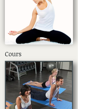
Cours