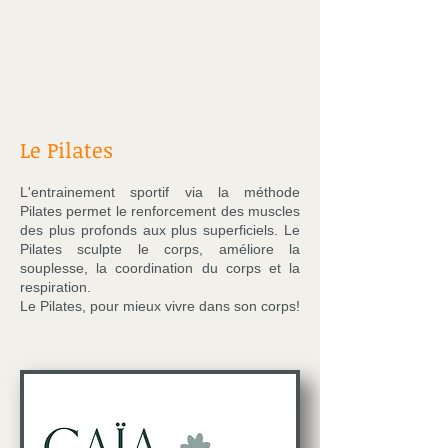
Le Pilates
L'entrainement sportif via la méthode
Pilates permet le renforcement des muscles
des plus profonds aux plus superficiels. Le
Pilates sculpte le corps, améliore la
souplesse, la coordination du corps et la
respiration.
Le Pilates, pour mieux vivre dans son corps!