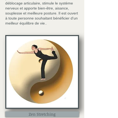
déblocage articulaire, stimule le système
nerveux et apporte bien-être, aisance,
souplesse et meilleure posture. Il est ouvert
à toute personne souhaitant bénéficier d'un
meilleur équilibre de vie..
Zen Stretching