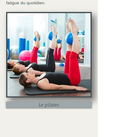
fatigue du quotidien.
Le pilates