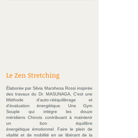
Le Zen Stretching
Élaborée par Silvia Marshesa Rossi inspirée
des travaux du Dr. MASUNAGA, C'est une
Méthode d’auto-rééquilibrage et
d'évaluation énergétique. Une Gym
Souple qui intègre les douze
méridiens Chinois contribuant à maintenir
un bon équilibre
énergétique émotionnel. Faire le plein de
vitalité et de mobilité en se libérant de la