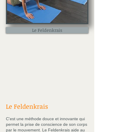
Le Feldenkrais
Le Feldenkrais
C'est une méthode douce et innovante qui
permet la prise de conscience de son corps
par le mouvement. Le Feldenkrais aide au